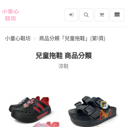
選單
小童心鞋坊
小童心鞋坊
商品分類「兒童拖鞋」(第1頁)
兒童拖鞋 商品分類
涼鞋