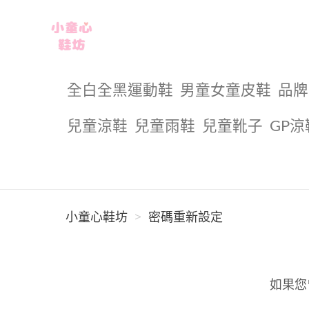
小童心鞋坊
全白全黑運動鞋
男童女童皮鞋
品牌
兒童涼鞋
兒童雨鞋
兒童靴子
GP
小童心鞋坊
密碼重新設定
如果您