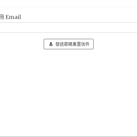
 Email
發送密碼重置信件