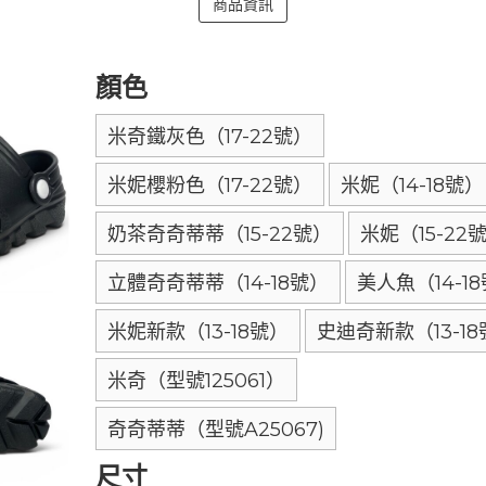
商品資訊
顏色
米奇鐵灰色（17-22號）
米妮櫻粉色（17-22號）
米妮（14-18號）
奶茶奇奇蒂蒂（15-22號）
米妮（15-22
立體奇奇蒂蒂（14-18號）
美人魚（14-1
米妮新款（13-18號）
史迪奇新款（13-1
米奇（型號125061）
奇奇蒂蒂（型號A25067)
尺寸