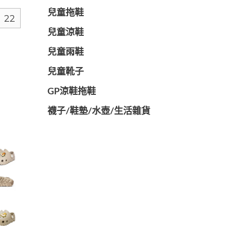
兒童拖鞋
22
兒童涼鞋
兒童雨鞋
兒童靴子
GP涼鞋拖鞋
襪子/鞋墊/水壺/生活雜貨