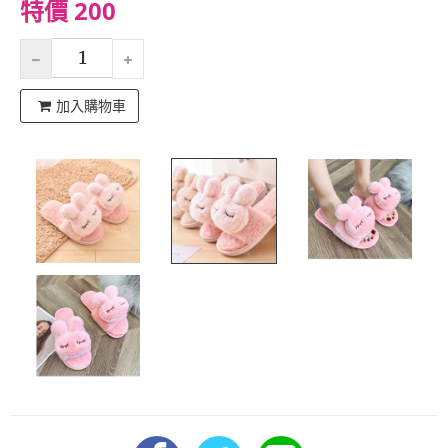
特價 200
加入購物車