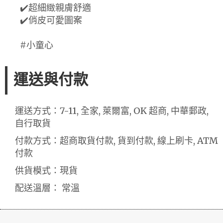
✔️超細緻親膚舒適
✔️俏皮可愛圖案
#小童心
運送與付款
運送方式：7-11, 全家, 萊爾富, OK 超商, 中華郵政,
自行取貨
付款方式：超商取貨付款, 貨到付款, 線上刷卡, ATM
付款
供貨模式：現貨
配送溫層： 常溫