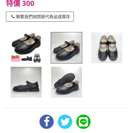
特價 300
聯繫我們詢問替代商品或庫存