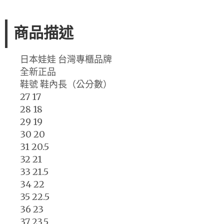
商品描述
日本娃娃 台灣專櫃品牌
全新正品
鞋號 鞋內長（公分數）
27 17
28 18
29 19
30 20
31 20.5
32 21
33 21.5
34 22
35 22.5
36 23
37 23.5