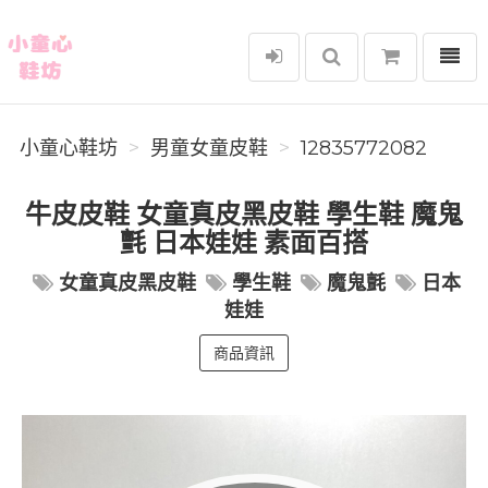
選單
小童心鞋坊
小童心鞋坊
男童女童皮鞋
12835772082
牛皮皮鞋 女童真皮黑皮鞋 學生鞋 魔鬼
氈 日本娃娃 素面百搭
女童真皮黑皮鞋
學生鞋
魔鬼氈
日本
娃娃
商品資訊