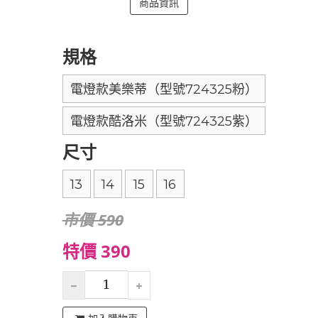
商品資訊
規格
電燈款美樂蒂（型號724325粉）
電燈款酷洛米（型號724325紫）
尺寸
13
14
15
16
市價 590
特價 390