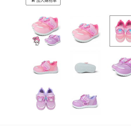
加入購物車