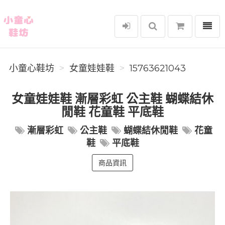
選單
小童心鞋坊
小童心鞋坊
女童娃娃鞋
15763621043
女童娃娃鞋 漸層彩虹 公主鞋 蝴蝶結休
閒鞋 花童鞋 平底鞋
漸層彩虹
公主鞋
蝴蝶結休閒鞋
花童
鞋
平底鞋
商品資訊