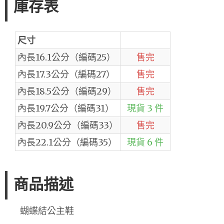
庫存表
尺寸
內長16.1公分（編碼25）
售完
內長17.3公分（編碼27）
售完
內長18.5公分（編碼29）
售完
內長19.7公分（編碼31）
現貨 3 件
內長20.9公分（編碼33）
售完
內長22.1公分（編碼35）
現貨 6 件
商品描述
蝴蝶結公主鞋