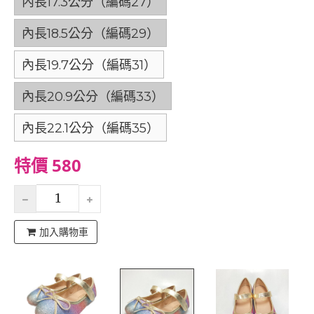
內長17.3公分（編碼27）
內長18.5公分（編碼29）
內長19.7公分（編碼31）
內長20.9公分（編碼33）
內長22.1公分（編碼35）
特價 580
加入購物車