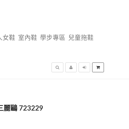
人女鞋
室內鞋
學步專區
兒童拖鞋
搜尋
麗鷗 723229