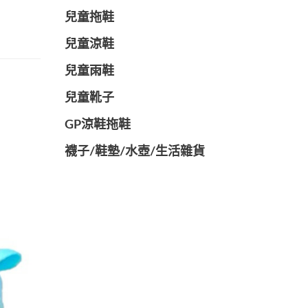
兒童拖鞋
兒童涼鞋
兒童雨鞋
兒童靴子
GP涼鞋拖鞋
襪子/鞋墊/水壺/生活雜貨