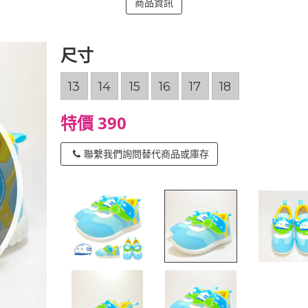
商品資訊
尺寸
13
14
15
16
17
18
特價 390
聯繫我們詢問替代商品或庫存