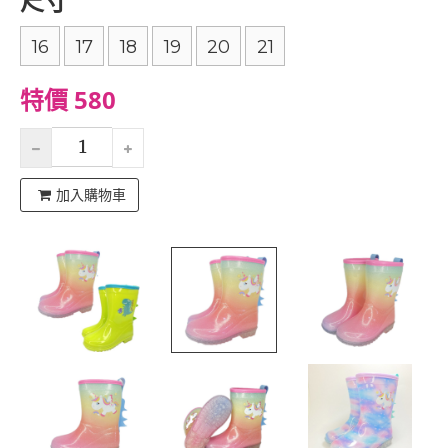
尺寸
16
17
18
19
20
21
特價 580
加入購物車