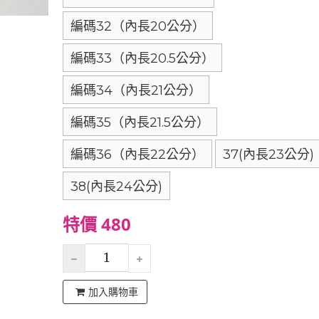
編碼32（內長20公分）
編碼33（內長20.5公分）
編碼34（內長21公分）
編碼35（內長21.5公分）
編碼36（內長22公分）
37(內長23公分)
38(內長24公分)
特價 480
加入購物車