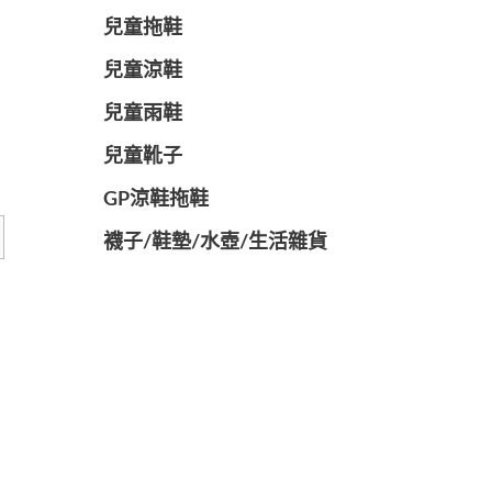
兒童拖鞋
兒童涼鞋
兒童雨鞋
兒童靴子
GP涼鞋拖鞋
襪子/鞋墊/水壺/生活雜貨