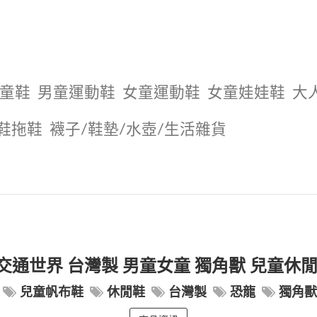
童鞋
男童運動鞋
女童運動鞋
女童娃娃鞋
大
涼鞋拖鞋
襪子/鞋墊/水壺/生活雜貨
交通世界 台灣製 男童女童 獨角獸 兒童休閒
兒童帆布鞋
休閒鞋
台灣製
恐龍
獨角