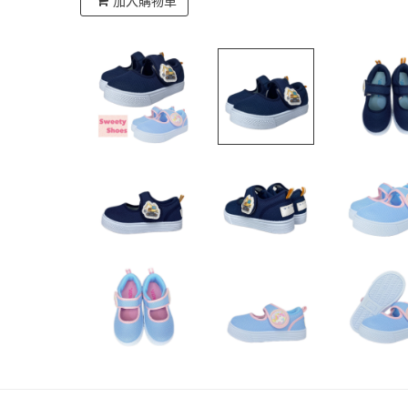
加入購物車