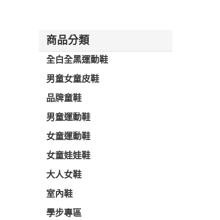
商品分類
全白全黑運動鞋
男童女童皮鞋
品牌童鞋
男童運動鞋
女童運動鞋
女童娃娃鞋
大人女鞋
室內鞋
學步專區