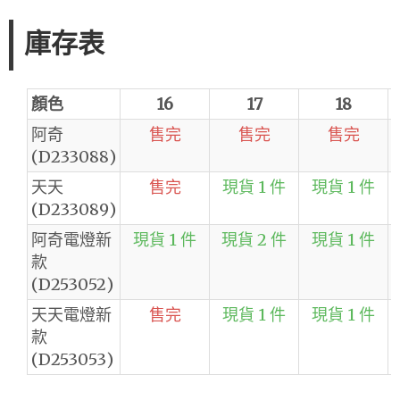
庫存表
顏色
16
17
18
阿奇
售完
售完
售完
(D233088)
天天
售完
現貨 1 件
現貨 1 件
(D233089)
阿奇電燈新
現貨 1 件
現貨 2 件
現貨 1 件
款
(D253052)
天天電燈新
售完
現貨 1 件
現貨 1 件
款
(D253053)