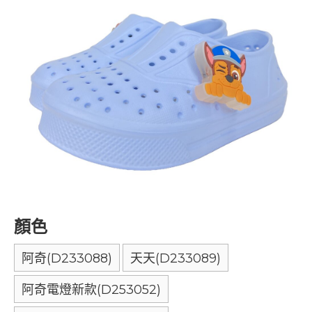
顏色
阿奇(D233088)
天天(D233089)
阿奇電燈新款(D253052)