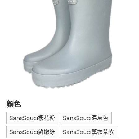
顏色
SansSouci櫻花粉
SansSouci深灰色
SansSouci鮮嫩綠
SansSouci薰衣草紫