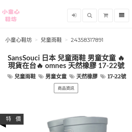
選單
小童心鞋坊
小童心鞋坊
兒童雨鞋
24358317891
SansSouci 日本 兒童雨鞋 男童女童 🔥
現貨在台🔥 omnes 天然橡膠 17-22號
兒童雨鞋
男童女童
天然橡膠
17-22號
商品資訊
特 價