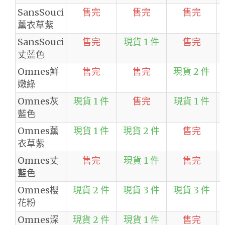
SansSouci
售完
售完
售完
薰衣草紫
SansSouci
售完
現貨 1 件
售完
丈藍色
Omnes鮮
售完
售完
現貨 2 件
嫩綠
Omnes灰
現貨 1 件
售完
現貨 1 件
藍色
Omnes薰
現貨 1 件
現貨 2 件
售完
衣草紫
Omnes丈
售完
現貨 1 件
售完
藍色
Omnes櫻
現貨 2 件
現貨 3 件
現貨 3 件
花粉
Omnes深
現貨 2 件
現貨 1 件
售完