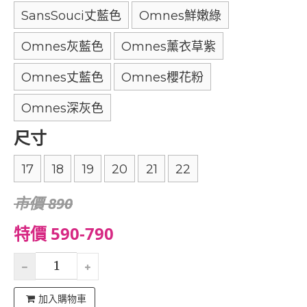
SansSouci丈藍色
Omnes鮮嫩綠
Omnes灰藍色
Omnes薰衣草紫
Omnes丈藍色
Omnes櫻花粉
Omnes深灰色
尺寸
17
18
19
20
21
22
市價 890
特價 590-790
加入購物車