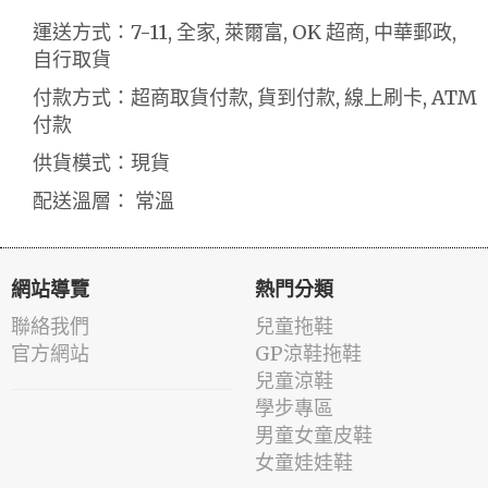
運送方式：7-11, 全家, 萊爾富, OK 超商, 中華郵政,
自行取貨
付款方式：超商取貨付款, 貨到付款, 線上刷卡, ATM
付款
供貨模式：現貨
配送溫層： 常溫
網站導覽
熱門分類
聯絡我們
兒童拖鞋
官方網站
GP涼鞋拖鞋
兒童涼鞋
學步專區
男童女童皮鞋
女童娃娃鞋