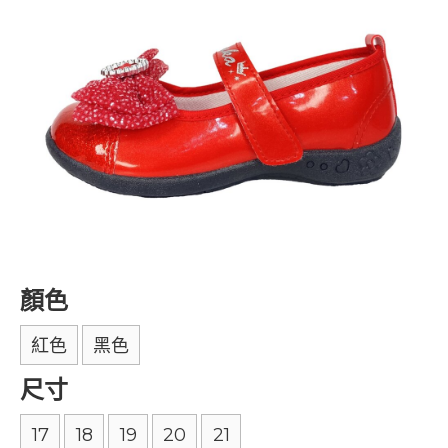
顏色
紅色
黑色
尺寸
17
18
19
20
21