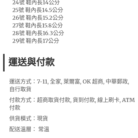
24號 鞋內長14公分
25號 鞋內長14.5公分
26號 鞋內長15.2公分
27號 鞋內長15.8公分
28號 鞋內長16.3公分
29號 鞋內長17公分
運送與付款
運送方式：7-11, 全家, 萊爾富, OK 超商, 中華郵政,
自行取貨
付款方式：超商取貨付款, 貨到付款, 線上刷卡, ATM
付款
供貨模式：現貨
配送溫層： 常溫