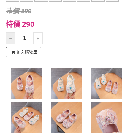
市價 390
特價 290
加入購物車