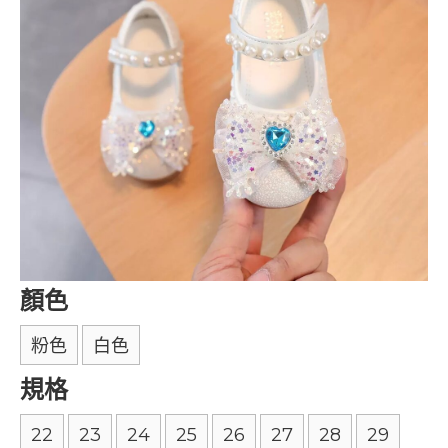
顏色
粉色
白色
規格
22
23
24
25
26
27
28
29