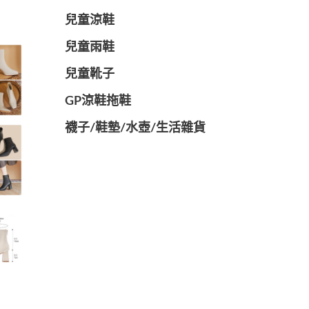
兒童涼鞋
兒童雨鞋
兒童靴子
GP涼鞋拖鞋
襪子/鞋墊/水壺/生活雜貨