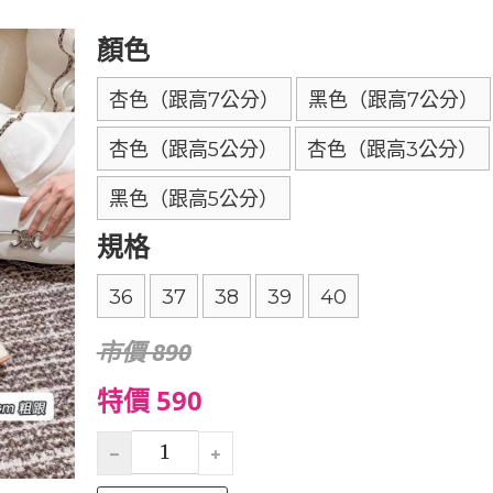
顏色
杏色（跟高7公分）
黑色（跟高7公分）
杏色（跟高5公分）
杏色（跟高3公分）
黑色（跟高5公分）
規格
36
37
38
39
40
市價 890
特價 590