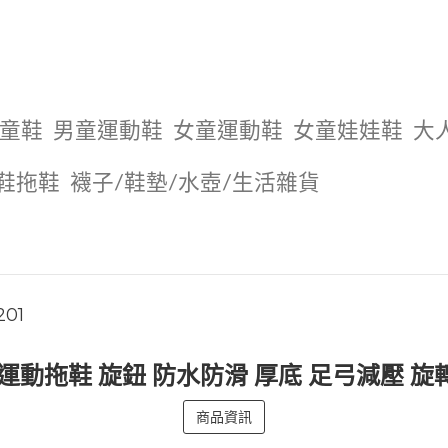
童鞋
男童運動鞋
女童運動鞋
女童娃娃鞋
大
涼鞋拖鞋
襪子/鞋墊/水壺/生活雜貨
201
男人運動拖鞋 旋鈕 防水防滑 厚底 足弓減壓 旋轉
商品資訊