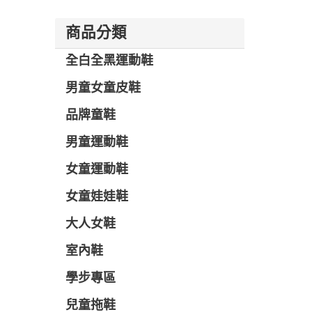
商品分類
全白全黑運動鞋
男童女童皮鞋
品牌童鞋
男童運動鞋
女童運動鞋
女童娃娃鞋
大人女鞋
室內鞋
學步專區
兒童拖鞋