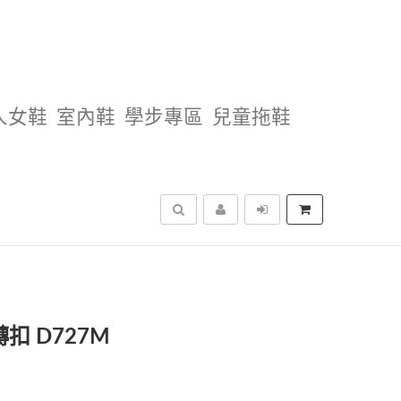
人女鞋
室內鞋
學步專區
兒童拖鞋
搜尋
扣 D727M