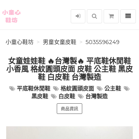
選單
小童心鞋坊
小童心鞋坊
男童女童皮鞋
5035596249
女童娃娃鞋 🔥台灣製🔥 平底鞋休閒鞋
小香風 格紋圓頭皮面 皮鞋 公主鞋 黑皮
鞋 白皮鞋 台灣製造
平底鞋休閒鞋
格紋圓頭皮面
公主鞋
黑皮鞋
白皮鞋
台灣製造
商品資訊