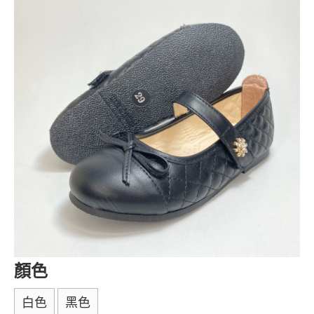
顏色
白色
黑色