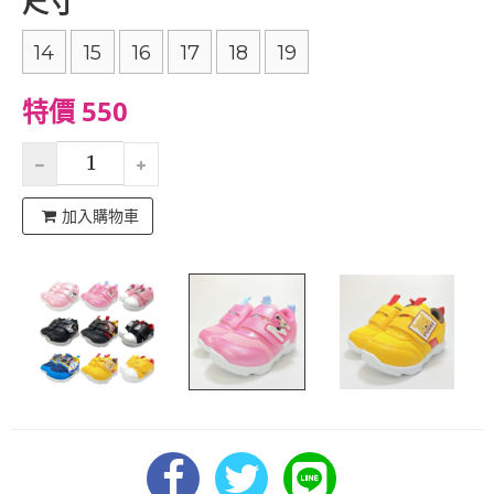
尺寸
14
15
16
17
18
19
特價 550
加入購物車