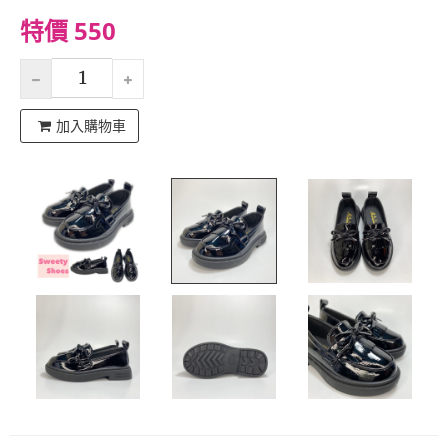
特價 550
加入購物車