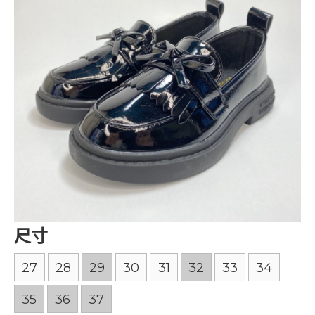
尺寸
27
28
29
30
31
32
33
34
35
36
37