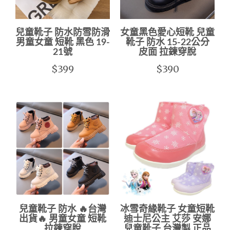
兒童靴子 防水防雪防滑
女童黑色愛心短靴 兒童
男童女童 短靴 黑色 19-
靴子 防水 15-22公分
21號
皮面 拉鍊穿脫
$399
$390
兒童靴子 防水 🔥台灣
冰雪奇緣靴子 女童短靴
出貨🔥 男童女童 短靴
迪士尼公主 艾莎 安娜
拉鍊穿脫
兒童靴子 台灣製 正品