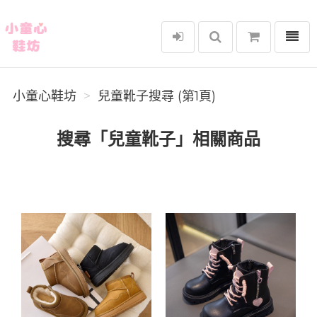
選單
小童心鞋坊
小童心鞋坊
兒童靴子搜尋 (第1頁)
搜尋「兒童靴子」相關商品