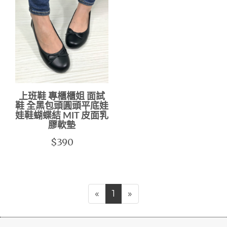
上班鞋 專櫃櫃姐 面試
鞋 全黑包頭圓頭平底娃
娃鞋蝴蝶結 MIT 皮面乳
膠軟墊
$390
«
1
»