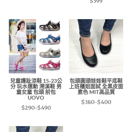
$399
兒童護趾涼鞋 15-23公
包頭圓頭娃娃鞋平底鞋
分 玩水運動 溯溪鞋 男
上班櫃姐面試 全黑皮面
童女童 包頭 前包
素色 MIT高品質
UOVO
$380-$400
$290-$490