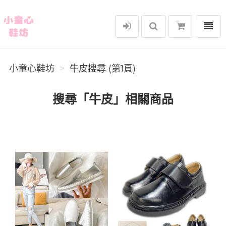
選單
小童心鞋坊
小童心鞋坊
牛皮搜尋 (第1頁)
搜尋「牛皮」相關商品