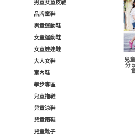
男童女童皮鞋
品牌童鞋
男童運動鞋
女童運動鞋
女童娃娃鞋
兒童
大人女鞋
分 
室內鞋
學步專區
兒童拖鞋
兒童涼鞋
兒童雨鞋
兒童靴子