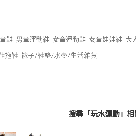
童鞋
男童運動鞋
女童運動鞋
女童娃娃鞋
大
涼鞋拖鞋
襪子/鞋墊/水壺/生活雜貨
搜尋「玩水運動」相