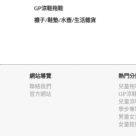
GP涼鞋拖鞋
襪子/鞋墊/水壺/生活雜貨
網站導覽
熱門分
聯絡我們
兒童拖
官方網站
GP涼
兒童涼
學步專
男童女
女童娃