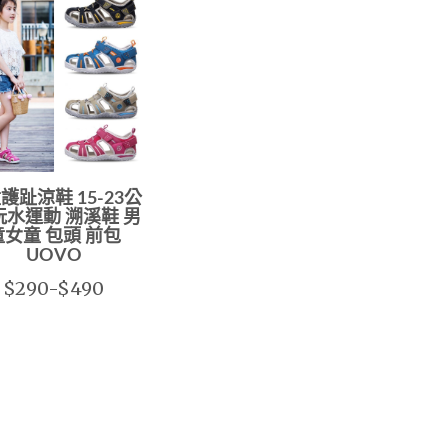
護趾涼鞋 15-23公
玩水運動 溯溪鞋 男
童女童 包頭 前包
UOVO
$290-$490