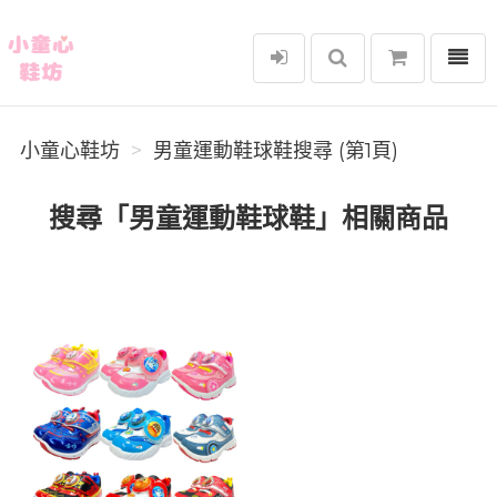
選單
小童心鞋坊
小童心鞋坊
男童運動鞋球鞋搜尋 (第1頁)
搜尋「男童運動鞋球鞋」相關商品