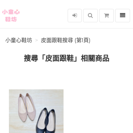
選單
小童心鞋坊
小童心鞋坊
皮面跟鞋搜尋 (第1頁)
搜尋「皮面跟鞋」相關商品