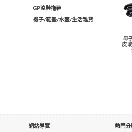
GP涼鞋拖鞋
襪子/鞋墊/水壺/生活雜貨
母子
皮 
網站導覽
熱門分