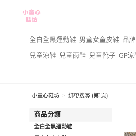
小童心鞋坊
全白全黑運動鞋
男童女童皮鞋
品牌
兒童涼鞋
兒童雨鞋
兒童靴子
GP
小童心鞋坊
綁帶搜尋 (第1頁)
商品分類
全白全黑運動鞋