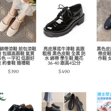
綁帶涼鞋 前包涼鞋
亮皮厚底牛津鞋 高跟
黑色皮
 包頭高跟鞋 氣質
粗根 黑色皮鞋 全黑 防
帶皮鞋
色 一字扣 低跟好
水 綁帶 學生鞋 雕花
作鞋 
走 約會鞋 婚禮鞋
36-40 跟高4公分
$390
$490