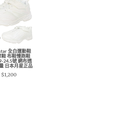
star 全白運動鞋
球鞋 布鞋慢跑鞋
9-24.5號 網布透
量 日本月星正品
$1,200