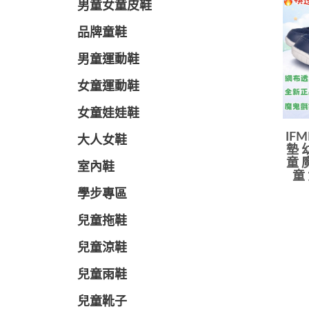
男童女童皮鞋
品牌童鞋
男童運動鞋
女童運動鞋
女童娃娃鞋
IF
大人女鞋
墊 
童 
室內鞋
童
學步專區
兒童拖鞋
兒童涼鞋
兒童雨鞋
兒童靴子