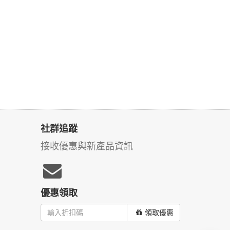
社群追蹤
接收優惠與新產品資訊
優惠領取
領取優惠