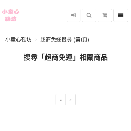
選單
小童心鞋坊
小童心鞋坊
超商免運搜尋 (第1頁)
搜尋「超商免運」相關商品
«
»