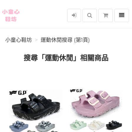
選單
小童心鞋坊
小童心鞋坊
運動休閒搜尋 (第1頁)
搜尋「運動休閒」相關商品