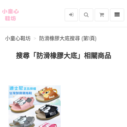
選單
小童心鞋坊
小童心鞋坊
防滑橡膠大底搜尋 (第1頁)
搜尋「防滑橡膠大底」相關商品