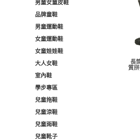
男童女童皮鞋
品牌童鞋
男童運動鞋
女童運動鞋
女童娃娃鞋
長筒
大人女鞋
質拼
室內鞋
學步專區
兒童拖鞋
兒童涼鞋
兒童雨鞋
兒童靴子