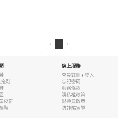
«
1
»
類
線上服務
鞋
會員註冊
/
登入
鞋拖鞋
忘記密碼
鞋
服務條款
區
隱私權政策
童皮鞋
退換貨政策
娃鞋
防詐騙宣導