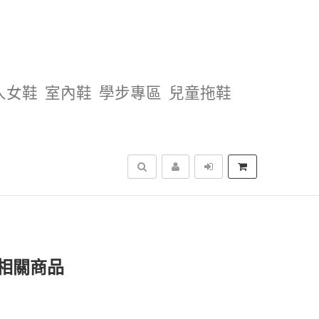
人女鞋
室內鞋
學步專區
兒童拖鞋
搜尋
相關商品