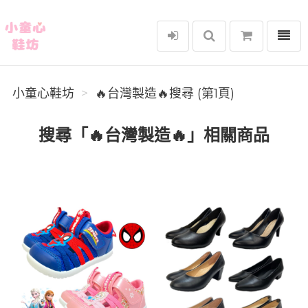
選單
小童心鞋坊
小童心鞋坊
🔥台灣製造🔥搜尋 (第1頁)
搜尋「🔥台灣製造🔥」相關商品