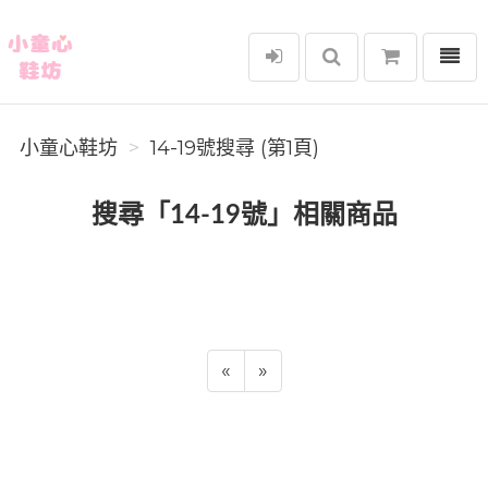
選單
小童心鞋坊
小童心鞋坊
14-19號搜尋 (第1頁)
搜尋「14-19號」相關商品
«
»