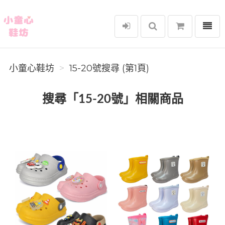
選單
小童心鞋坊
小童心鞋坊
15-20號搜尋 (第1頁)
搜尋「15-20號」相關商品