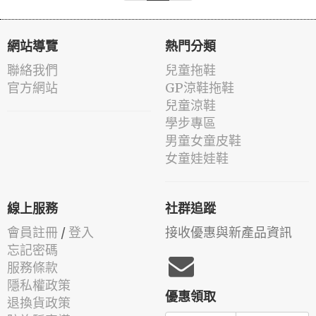
網站導覽
熱門分類
聯絡我們
兒童拖鞋
官方網站
GP涼鞋拖鞋
兒童涼鞋
學步專區
男童女童皮鞋
女童娃娃鞋
線上服務
社群追蹤
會員註冊
/
登入
接收優惠與新產品資訊
忘記密碼
服務條款
隱私權政策
優惠領取
退換貨政策