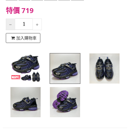
特價 719
加入購物車