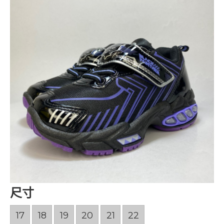
尺寸
17
18
19
20
21
22