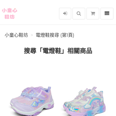
選單
小童心鞋坊
小童心鞋坊
電燈鞋搜尋 (第1頁)
搜尋「電燈鞋」相關商品