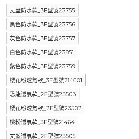
丈藍防水款_3E型號23755
黑色防水款_3E型號23756
灰色防水款_3E型號23757
白色防水款_3E型號23851
紫色防水款_3E型號23759
櫻花粉透氣款_3E型號214601
恐龍透氣款_2E型號23503
櫻花粉透氣款_2E型號23502
桃粉透氣款_3E型號21464
丈藍透氣款_2E型號23505