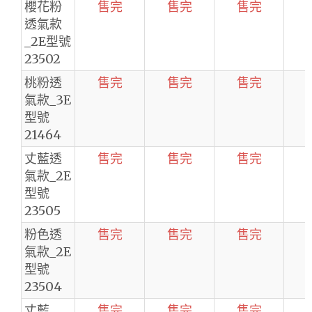
櫻花粉
售完
售完
售完
透氣款
_2E型號
23502
桃粉透
售完
售完
售完
氣款_3E
型號
21464
丈藍透
售完
售完
售完
氣款_2E
型號
23505
粉色透
售完
售完
售完
氣款_2E
型號
23504
丈藍
售完
售完
售完