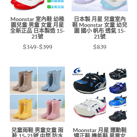
Moonstar 室內鞋 幼稚
日本製 月星 兒童室內
園兒童 男童 女童 月星
鞋 Moonstar 女童 幼兒
全新正品 日本製造 15-
園 國小 帆布 透氣 15-
21號
21號
$349-$399
$839
兒童雨鞋 男童女童 雨
Moonstar 月星 運動鞋
靴 15-21號 中筒 防水
矯正鞋 機能鞋 男童女