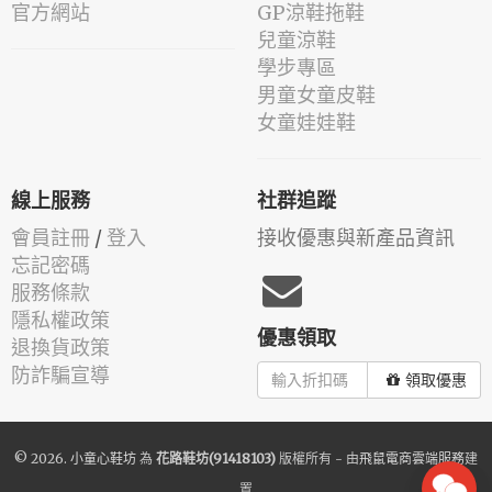
官方網站
GP涼鞋拖鞋
兒童涼鞋
學步專區
男童女童皮鞋
女童娃娃鞋
線上服務
社群追蹤
會員註冊
/
登入
接收優惠與新產品資訊
忘記密碼
服務條款
隱私權政策
優惠領取
退換貨政策
防詐騙宣導
領取優惠
© 2026.
小童心鞋坊
為
花路鞋坊(91418103)
版權所有 - 由
飛鼠電商雲端服務
建
置