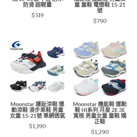
防滑 超輕量
童 童鞋 電燈鞋 15-21
號
$319
$790
Moonstar 護趾涼鞋 運
Moonstar 機能鞋 運動
動涼鞋 滑步車鞋 男童
鞋 HI系列 月星 2E 3E
女童 15-21號 單網透氣
寬楦 男童女童 童鞋 矯
正鞋
$1,190
$1,290