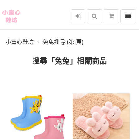
選單
小童心鞋坊
小童心鞋坊
兔兔搜尋 (第1頁)
搜尋「兔兔」相關商品