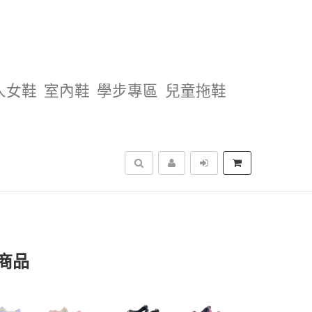
人女鞋
室內鞋
學步專區
兒童拖鞋
搜尋
商品