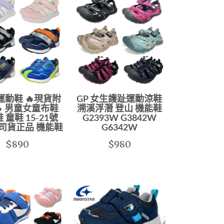
 運動鞋 🔥現貨附
GP 女生護趾運動涼鞋
 男童女童布鞋
溯溪浮潛 登山 機能鞋
 童鞋 15-21號
G2393W G3842W
司貨正品 機能鞋
G6342W
$890
$980