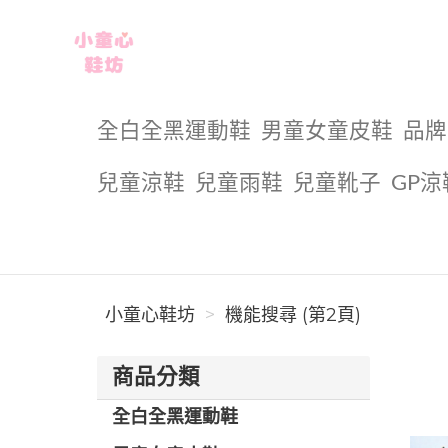
小童心鞋坊
全白全黑運動鞋
男童女童皮鞋
品牌
兒童涼鞋
兒童雨鞋
兒童靴子
GP
小童心鞋坊
機能搜尋 (第2頁)
商品分類
全白全黑運動鞋