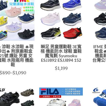
me 涼鞋 水涼鞋 🔥現
瞬足 男童運動鞋 3E寬
IFME
秒出🔥 附原廠鞋盒
楦 機能防水 球鞋 童鞋
鞋盒
-21號 護趾 男童 女
魔鬼氈 Syunsoku
機能鞋
童鞋 水陸兩用 機能
ESJJ892 ESJJ894 152
台灣公
鞋
$1,199
$890-$1,090